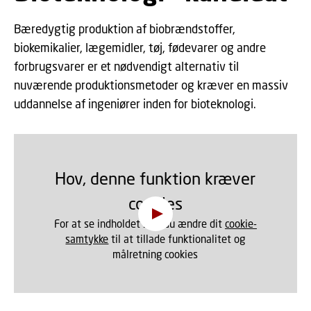
Bæredygtig produktion af biobrændstoffer,
biokemikalier, lægemidler, tøj, fødevarer og andre
forbrugsvarer er et nødvendigt alternativ til
nuværende produktionsmetoder og kræver en massiv
uddannelse af ingeniører inden for bioteknologi.
Hov, denne funktion kræver
cookies
For at se indholdet skal du ændre dit
cookie-
samtykke
til at tillade funktionalitet og
målretning cookies