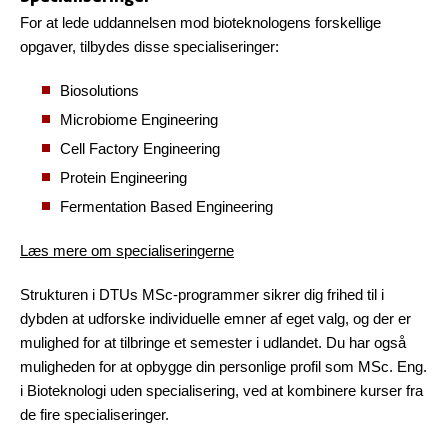
For at lede uddannelsen mod bioteknologens forskellige
opgaver, tilbydes disse specialiseringer:
Biosolutions
Microbiome Engineering
Cell Factory Engineering
Protein Engineering
Fermentation Based Engineering
Læs mere om specialiseringerne
Strukturen i DTUs MSc-programmer sikrer dig frihed til i
dybden at udforske individuelle emner af eget valg, og der er
mulighed for at tilbringe et semester i udlandet. Du har også
muligheden for at opbygge din personlige profil som MSc. Eng.
i Bioteknologi uden specialisering, ved at kombinere kurser fra
de fire specialiseringer.