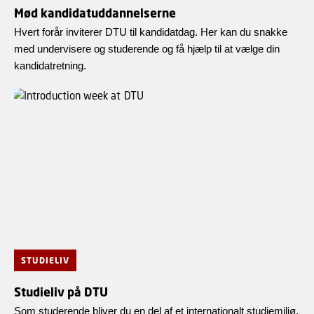
Mød kandidatuddannelserne
Hvert forår inviterer DTU til kandidatdag. Her kan du snakke
med undervisere og studerende og få hjælp til at vælge din
kandidatretning.
STUDIELIV
Studieliv på DTU
Som studerende bliver du en del af et internationalt studiemiljø,