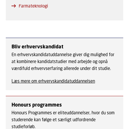
Farmateknologi
Bliv erhvervskandidat
En erhvervskandidatuddannelse giver dig mulighed for
at kombinere kandidatstudier med arbejde og opnå
værdifuld erhvervserfaring allerede under dit studie.
Læs mere om erhvervskandidatuddannelsen
Honours programmes
Honours Programmes er eliteuddannelser, hvor du som
studerende kan følge et særligt udfordrende
studieforløb.