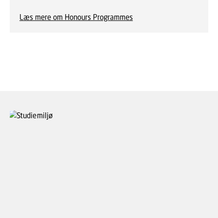
Læs mere om Honours Programmes