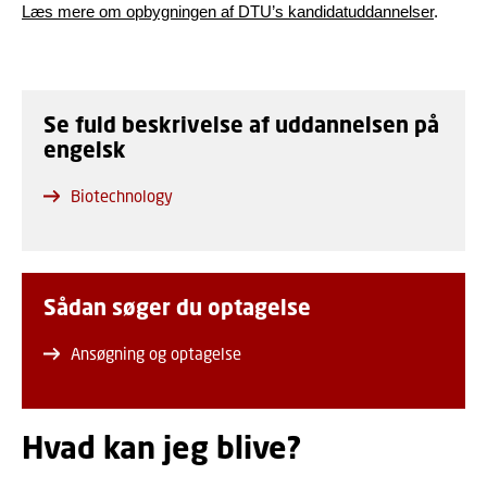
Læs mere om opbygningen af DTU’s kandidatuddannelser
.
Se fuld beskrivelse af uddannelsen på
engelsk
Biotechnology
Sådan søger du optagelse
Ansøgning og optagelse
Hvad kan jeg blive?