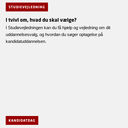
STUDIEVEJLEDNING
I tvivl om, hvad du skal vælge?
I Studievejledningen kan du få hjælp og vejledning om dit
uddannelsesvalg, og hvordan du søger optagelse på
kandidatuddannelsen.
KANDIDATDAG