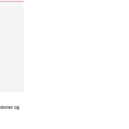
ktioner og