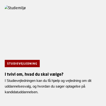
STUDIEVEJLEDNING
I tvivl om, hvad du skal vælge?
I Studievejledningen kan du få hjælp og vejledning om dit
uddannelsesvalg, og hvordan du søger optagelse på
kandidatuddannelsen.