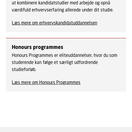
at kombinere kandidatstudier med arbejde og opnå
værdifuld erhvervserfaring allerede under dit studie.
Læs mere om erhvervskandidatuddannelsen
Honours programmes
Honours Programmes er eliteuddannelser, hvor du som
studerende kan følge et særligt udfordrende
studieforløb.
Læs mere om Honours Programmes