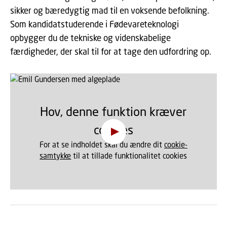
sikker og bæredygtig mad til en voksende befolkning.
Som kandidatstuderende i Fødevareteknologi
opbygger du de tekniske og videnskabelige
færdigheder, der skal til for at tage den udfordring op.
Hov, denne funktion kræver
cookies
For at se indholdet skal du ændre dit
cookie-
samtykke
til at tillade funktionalitet cookies