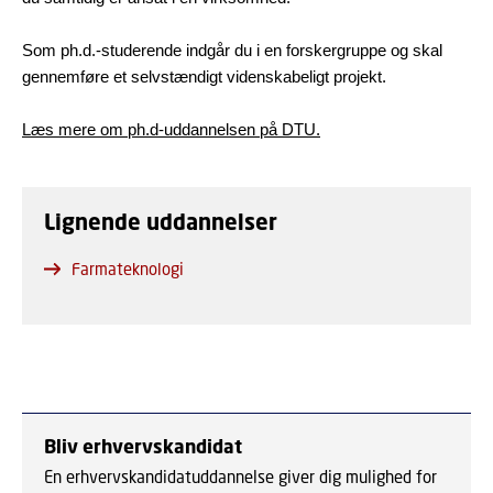
Som ph.d.-studerende indgår du i en forskergruppe og skal
gennemføre et selvstændigt videnskabeligt projekt.
Læs mere om ph.d-uddannelsen på DTU.
Lignende uddannelser
Farmateknologi
Bliv erhvervskandidat
En erhvervskandidatuddannelse giver dig mulighed for