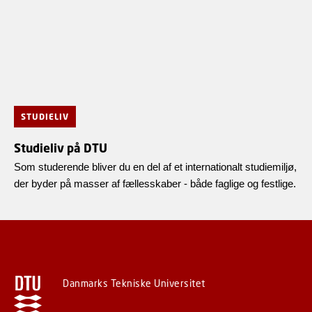
STUDIELIV
Studieliv på DTU
Som studerende bliver du en del af et internationalt studiemiljø,
der byder på masser af fællesskaber - både faglige og festlige.
Danmarks Tekniske Universitet