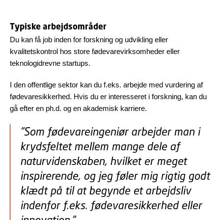
Typiske arbejdsområder
Du kan få job inden for forskning og udvikling eller
kvalitetskontrol hos store fødevarevirksomheder eller
teknologidrevne startups.
I den offentlige sektor kan du f.eks. arbejde med vurdering af
fødevaresikkerhed. Hvis du er interesseret i forskning, kan du
gå efter en ph.d. og en akademisk karriere.
”Som fødevareingeniør arbejder man i
krydsfeltet mellem mange dele af
naturvidenskaben, hvilket er meget
inspirerende, og jeg føler mig rigtig godt
klædt på til at begynde et arbejdsliv
indenfor f.eks. fødevaresikkerhed eller
innovation.”