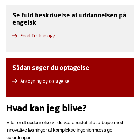
Se fuld beskrivelse af uddannelsen på
engelsk
Food Technology
Sådan søger du optagelse
Ansøgning og optagelse
Hvad kan jeg blive?
Efter endt uddannelse vil du være rustet til at arbejde med
innovative løsninger af komplekse ingeniørmæssige
udfordringer.