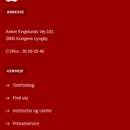
ADRESSE
Anker Engelunds Vej 101
2800 Kongens Lyngby
CVRnr.: 30 06 09 46
GENVEJE
Telefonbog
Find vej
Institutter og centre
Presseservice