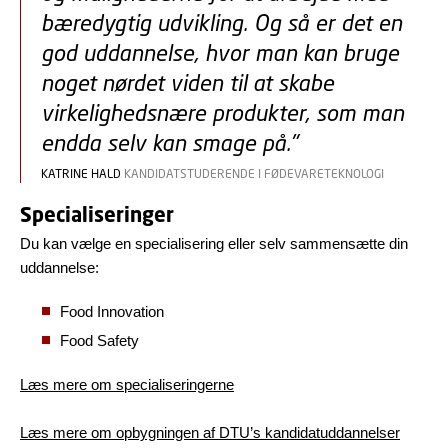
bæredygtig udvikling. Og så er det en
god uddannelse, hvor man kan bruge
noget nørdet viden til at skabe
virkelighedsnære produkter, som man
endda selv kan smage på."
KATRINE HALD
KANDIDATSTUDERENDE I FØDEVARETEKNOLOGI
Specialiseringer
Du kan vælge en specialisering eller selv sammensætte din
uddannelse:
Food Innovation
Food Safety
Læs mere om specialiseringerne
Læs mere om opbygningen af DTU’s kandidatuddannelser