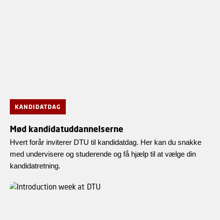
KANDIDATDAG
Mød kandidatuddannelserne
Hvert forår inviterer DTU til kandidatdag. Her kan du snakke
med undervisere og studerende og få hjælp til at vælge din
kandidatretning.