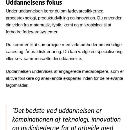
Uddannelsens fokus
Under uddannelsen lærer du om fødevaresikkerhed,
procesteknologi, produktudvikling og innovation. Du anvender
din viden fra matematik, fysik, kemi og mikrobiologi til at
forbedre fødevaresystemer.
Du kommer til at samarbejde med virksomheder om virkelige
cases og får praktisk erfaring. Du kan vælge en specialisering
eller selv sammensætte din uddannelse.
Uddannelsen undervises af engagerede medarbejdere, som er
aktive forskere og anerkendte eksperter inden for de relevante
fagområder.
“Det bedste ved uddannelsen er
kombinationen af teknologi, innovation
og mulighederne for at arbejde med