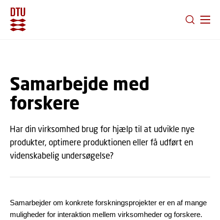
GÅ TIL PRIMÆRT INDHOLD (TRYK ENTER).
Samarbejde med
forskere
Har din virksomhed brug for hjælp til at udvikle nye
produkter, optimere produktionen eller få udført en
videnskabelig undersøgelse?
Samarbejder om konkrete forskningsprojekter er en af mange
muligheder for interaktion mellem virksomheder og forskere.