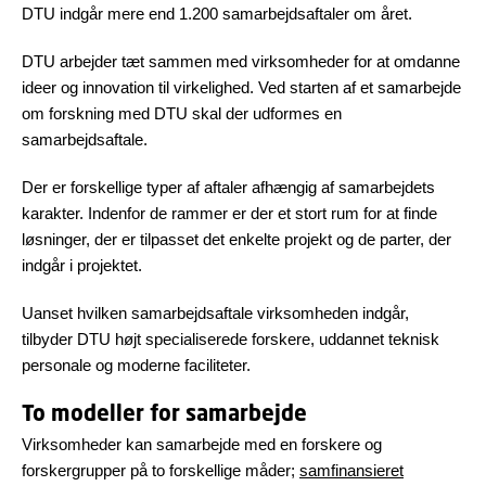
DTU indgår mere end 1.200 samarbejdsaftaler om året.
DTU arbejder tæt sammen med virksomheder for at omdanne
ideer og innovation til virkelighed. Ved starten af et samarbejde
om forskning med DTU skal der udformes en
samarbejdsaftale.
Der er forskellige typer af aftaler afhængig af samarbejdets
karakter. Indenfor de rammer er der et stort rum for at finde
løsninger, der er tilpasset det enkelte projekt og de parter, der
indgår i projektet.
Uanset hvilken samarbejdsaftale virksomheden indgår,
tilbyder DTU højt specialiserede forskere, uddannet teknisk
personale og moderne faciliteter.
To modeller for samarbejde
Virksomheder kan samarbejde med en forskere og
forskergrupper på to forskellige måder;
samfinansieret