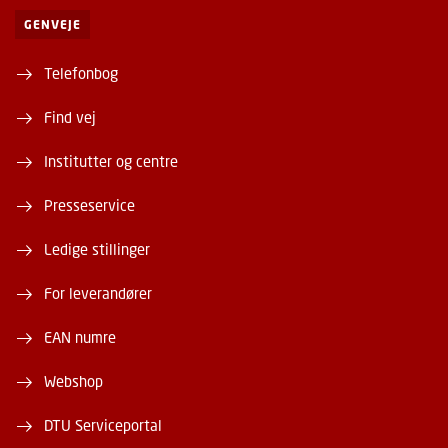
GENVEJE
Telefonbog
Find vej
Institutter og centre
Presseservice
Ledige stillinger
For leverandører
EAN numre
Webshop
DTU Serviceportal