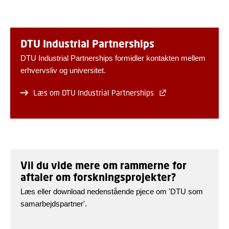
DTU Industrial Partnerships
DTU Industrial Partnerships formidler kontakten mellem
erhvervsliv og universitet.
Læs om DTU Industrial Partnerships
Vil du vide mere om rammerne for
aftaler om forskningsprojekter?
Læs eller download nedenstående pjece om 'DTU som
samarbejdspartner'.