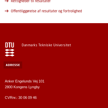
Rettigheder til resultater
Offentliggørelse af resultater og fortrolighed
Danmarks Tekniske Universitet
ADRESSE
Anker Engelunds Vej 101
2800 Kongens Lyngby
CVRnr.: 30 06 09 46