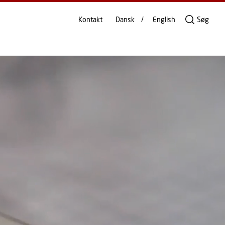
Kontakt
Dansk
English
Søg