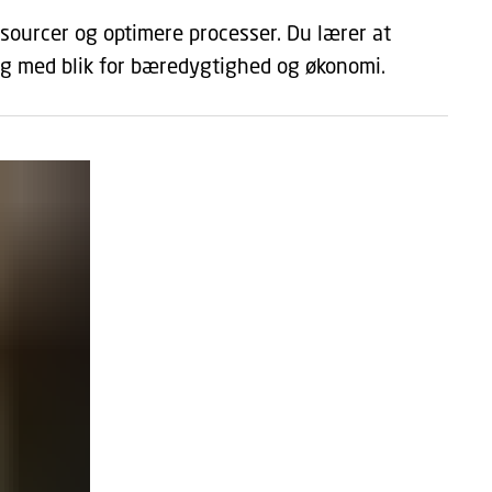
ssourcer og optimere processer. Du lærer at
g med blik for bæredygtighed og økonomi.