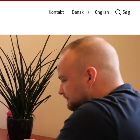
Kontakt
Dansk
English
Søg