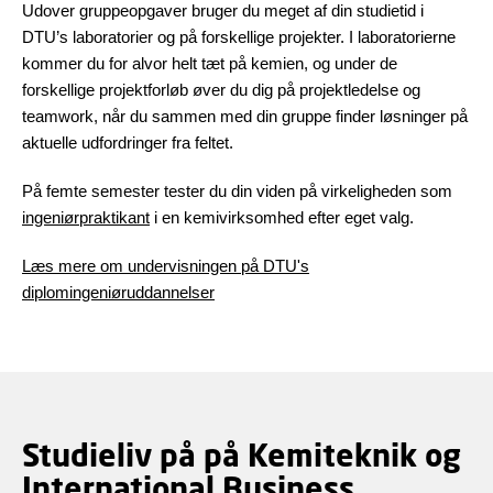
Udover gruppeopgaver bruger du meget af din studietid i
DTU’s laboratorier og på forskellige projekter. I laboratorierne
kommer du for alvor helt tæt på kemien, og under de
forskellige projektforløb øver du dig på projektledelse og
teamwork, når du sammen med din gruppe finder løsninger på
aktuelle udfordringer fra feltet.
På femte semester tester du din viden på virkeligheden som
ingeniørpraktikant
i en kemivirksomhed efter eget valg.
Læs mere om undervisningen på DTU's
diplomingeniøruddannelser
Studieliv på på Kemiteknik og
International Business