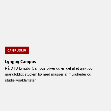
CAMPUSLIV
Lyngby Campus
På DTU Lyngby Campus bliver du en del af et unikt og
mangfoldigt studiemiljø med masser af muligheder og
studielivsaktiviteter.