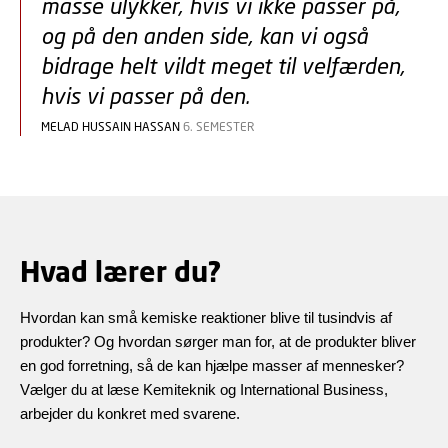
masse ulykker, hvis vi ikke passer på,
og på den anden side, kan vi også
bidrage helt vildt meget til velfærden,
hvis vi passer på den.
MELAD HUSSAIN HASSAN
6. SEMESTER
Hvad lærer du?
Hvordan kan små kemiske reaktioner blive til tusindvis af
produkter? Og hvordan sørger man for, at de produkter bliver
en god forretning, så de kan hjælpe masser af mennesker?
Vælger du at læse Kemiteknik og International Business,
arbejder du konkret med svarene.