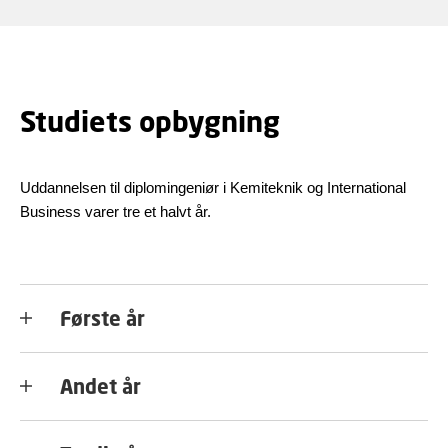
Studiets opbygning
Uddannelsen til diplomingeniør i Kemiteknik og International
Business varer tre et halvt år.
Første år
Andet år