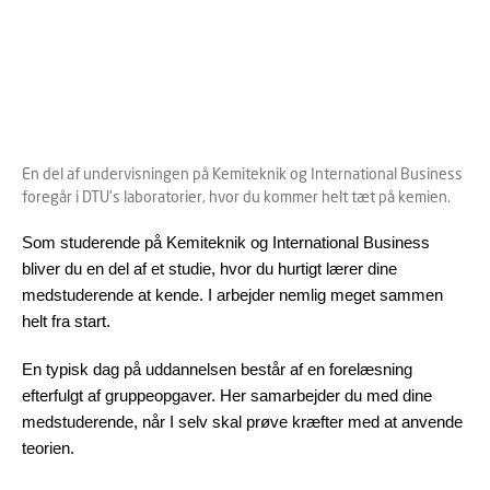
En del af undervisningen på Kemiteknik og International Business
foregår i DTU's laboratorier, hvor du kommer helt tæt på kemien.
Som studerende på Kemiteknik og International Business
bliver du en del af et studie, hvor du hurtigt lærer dine
medstuderende at kende. I arbejder nemlig meget sammen
helt fra start.
En typisk dag på uddannelsen består af en forelæsning
efterfulgt af gruppeopgaver. Her samarbejder du med dine
medstuderende, når I selv skal prøve kræfter med at anvende
teorien.