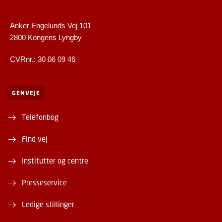
Anker Engelunds Vej 101
2800 Kongens Lyngby
CVRnr.: 30 06 09 46
GENVEJE
Telefonbog
Find vej
Institutter og centre
Presseservice
Ledige stillinger