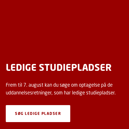
LEDIGE STUDIEPLADSER
Frem til 7. august kan du søge om optagelse på de
uddannelsesretninger, som har ledige studiepladser.
SØG LEDIGE PLADSER