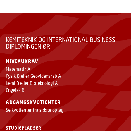
KEMITEKNIK OG INTERNATIONAL BUSINESS -
DIPLOMINGENIØR
NIVEAUKRAV
Matematik A
Fysik B eller Geovidenskab A
Kemi B eller Bioteknologi A
Engelsk B
ADGANGSKVOTIENTER
Se kvotienter fra sidste optag
STUDIEPLADSER