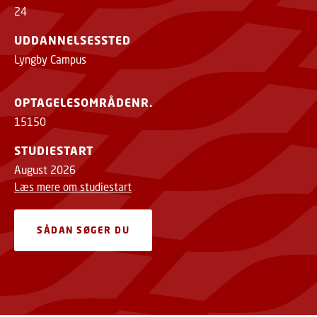
24
UDDANNELSESSTED
Lyngby Campus
OPTAGELESOMRÅDENR.
15150
STUDIESTART
August 2026
Læs mere om studiestart
SÅDAN SØGER DU