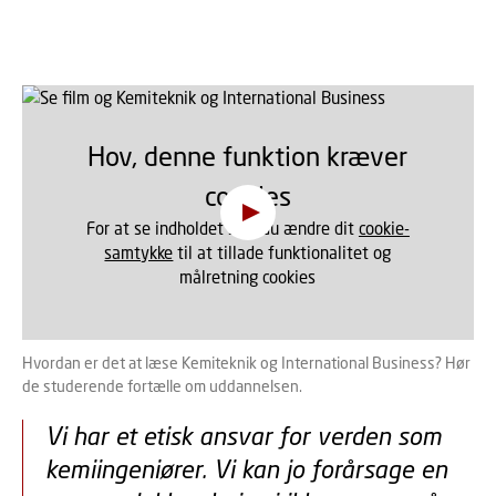
Hov, denne funktion kræver
cookies
For at se indholdet skal du ændre dit
cookie-
samtykke
til at tillade funktionalitet og
målretning cookies
Hvordan er det at læse Kemiteknik og International Business? Hør
de studerende fortælle om uddannelsen.
Vi har et etisk ansvar for verden som
kemiingeniører. Vi kan jo forårsage en