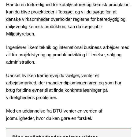
Har du en forkærlighed for katalysatorer og kemisk produktion,
kan du blive projektleder i Topsøe, og vil du sørge for, at
danske virksomheder overholder reglerne for bæredygtig og
miljøvenlig kemisk produktion, kan du søge job i
Miljøstyrelsen.
Ingeniører i kemiteknik og international business arbejder med
alt fra projektstyring og produktudvikling til ledelse, salg og
administration.
Uanset hvilken karrierevej du vælger, venter et
arbejdsmarked, der mangler diplomingeniører, og som har
brug for dine evner til at finde konkrete løsninger på
virkelighedens problemer.
Med en uddannelse fra DTU venter en verden af
jobmuligheder, hvor du kan gøre en forskel.