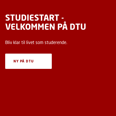
STUDIESTART -
VELKOMMEN PÅ DTU
Bliv klar til livet som studerende.
NY PÅ DTU