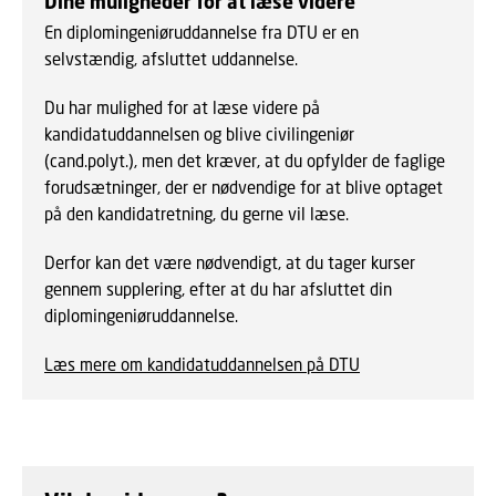
Dine muligheder for at læse videre
En diplomingeniøruddannelse fra DTU er en
selvstændig, afsluttet uddannelse.
Du har mulighed for at læse videre på
kandidatuddannelsen og blive civilingeniør
(cand.polyt.), men det kræver, at du opfylder de faglige
forudsætninger, der er nødvendige for at blive optaget
på den kandidatretning, du gerne vil læse.
Derfor kan det være nødvendigt, at du tager kurser
gennem supplering, efter at du har afsluttet din
diplomingeniøruddannelse.
Læs mere om kandidatuddannelsen på DTU