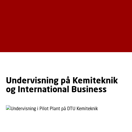
Undervisning på Kemiteknik
og International Business