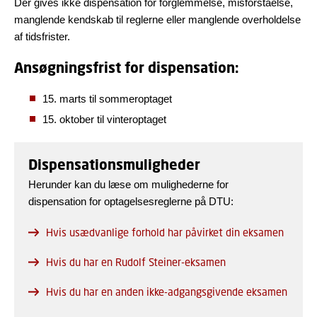
Der gives ikke dispensation for forglemmelse, misforståelse,
manglende kendskab til reglerne eller manglende overholdelse
af tidsfrister.
Ansøgningsfrist for dispensation:
15. marts til sommeroptaget
15. oktober til vinteroptaget
Dispensationsmuligheder
Herunder kan du læse om mulighederne for
dispensation for optagelsesreglerne på DTU:
Hvis usædvanlige forhold har påvirket din eksamen
Hvis du har en Rudolf Steiner-eksamen
Hvis du har en anden ikke-adgangsgivende eksamen