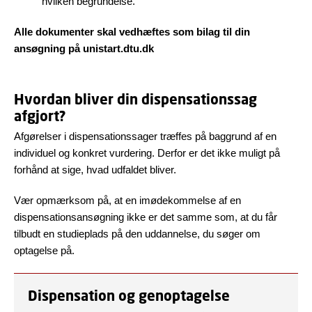
hvilken begrundelse.
Alle dokumenter skal vedhæftes som bilag til din
ansøgning på unistart.dtu.dk
Hvordan bliver din dispensationssag
afgjort?
Afgørelser i dispensationssager træffes på baggrund af en
individuel og konkret vurdering. Derfor er det ikke muligt på
forhånd at sige, hvad udfaldet bliver.
Vær opmærksom på, at en imødekommelse af en
dispensationsansøgning ikke er det samme som, at du får
tilbudt en studieplads på den uddannelse, du søger om
optagelse på.
Dispensation og genoptagelse