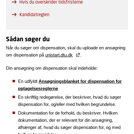
Hvis du overskrider tidsfristerne
Kandidatreglen
Sådan søger du
Når du søger om dispensation, skal du uploade en ansøgning
om dispensation på
unistart.dtu.dk
.
Din ansøgning om dispensation skal indeholde:
En udfyldt
Ansøgningsblanket for dispensation for
optagelsesreglerne
En skriftlig redegørelse, der beskriver, hvad du søger
dispensation for, og/eller med hvilken begrundelse.
Dokumentation for de forhold, du beskriver. Hvilken
dokumentation, der er relevant for din ansøgning,
afhænger af, hvad du søger dispensation for, og med