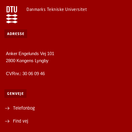
Danmarks Tekniske Universitet
ADRESSE
Anker Engelunds Vej 101
2800 Kongens Lyngby
CVRnr.: 30 06 09 46
GENVEJE
Telefonbog
Find vej