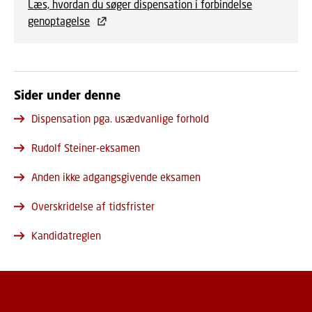
Læs, hvordan du søger dispensation i forbindelse
genoptagelse
Sider under denne
Dispensation pga. usædvanlige forhold
Rudolf Steiner-eksamen
Anden ikke adgangsgivende eksamen
Overskridelse af tidsfrister
Kandidatreglen